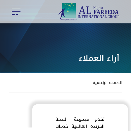
آراء العملاء
الصفحة الرئيسية
تقدم مجموعة النجمة
الفريدة العالمية خدمات