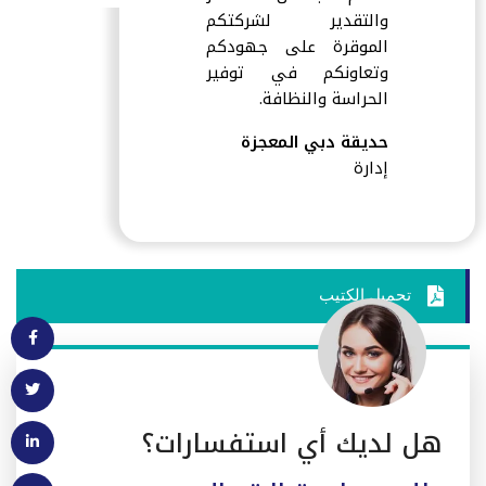
والتقدير لشركتكم
الموقرة على جهودكم
وتعاونكم في توفير
الحراسة والنظافة.
حديقة دبي المعجزة
إدارة
تحميل الكتيب
هل لديك أي استفسارات؟