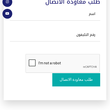
طلب معاودة الاتصال