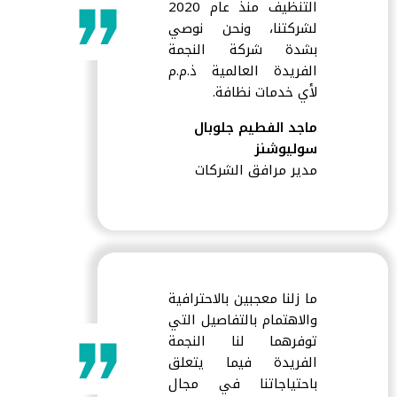
التنظيف منذ عام 2020
لشركتنا، ونحن نوصي
بشدة شركة النجمة
الفريدة العالمية ذ.م.م
لأي خدمات نظافة.
ماجد الفطيم جلوبال
سوليوشنز
مدير مرافق الشركات
ما زلنا معجبين بالاحترافية
والاهتمام بالتفاصيل التي
توفرهما لنا النجمة
الفريدة فيما يتعلق
باحتياجاتنا في مجال