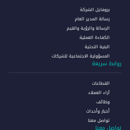
بروفايل الشركة
رسالة المدير العام
الرسالة والرؤية والقيم
الكفاءة العملية
البنية التحتية
المسؤولية الاجتماعية للشركات
روابط سريعة
القطاعات
آراء العملاء
وظائف
أخبار وأحداث
تواصل معنا
تواصل معنا