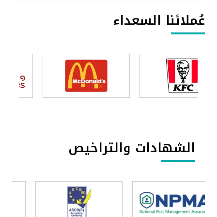
عُملائنا السعداء
الشهادات والتراخيص