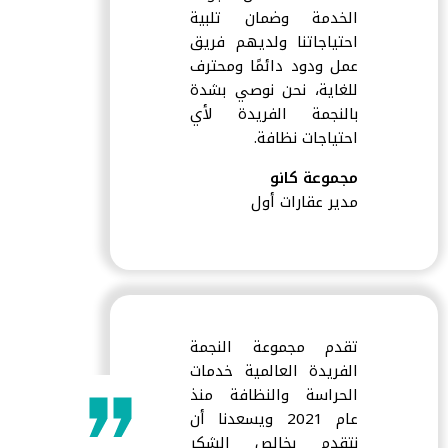
الخدمة وضمان تلبية
احتياجاتنا ولديهم فريق
عمل ودود دائمًا ومحترف
للغاية، نحن نوصي بشدة
بالنجمة الفريدة لأي
احتياجات نظافة.
مجموعة كانو
مدير عقارات أول
تقدم مجموعة النجمة
الفريدة العالمية خدمات
الحراسة والنظافة منذ
عام 2021 ويسعدنا أن
نتقدم بخالص الشكر