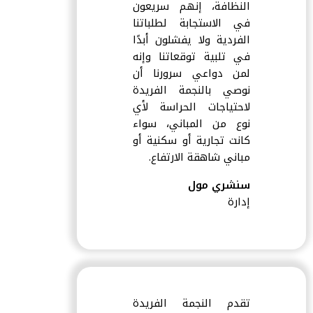
النظافة، إنهم سريعون
في الاستجابة لطلباتنا
الفردية ولا يفشلون أبدًا
في تلبية توقعاتنا وإنه
لمن دواعي سرورنا أن
نوصي بالنجمة الفريدة
لاحتياجات الحراسة لأي
نوع من المباني، سواء
كانت تجارية أو سكنية أو
مباني شاهقة الارتفاع.
سنشري مول
إدارة
تقدم النجمة الفريدة